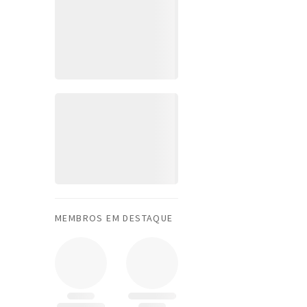
MEMBROS EM DESTAQUE