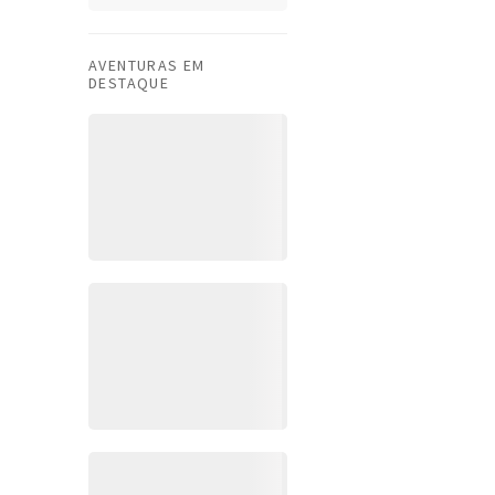
AVENTURAS EM
DESTAQUE