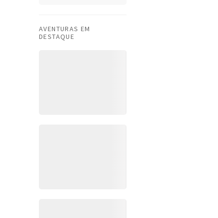
AVENTURAS EM
DESTAQUE