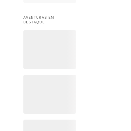
AVENTURAS EM
DESTAQUE