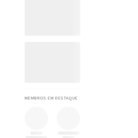
MEMBROS EM DESTAQUE