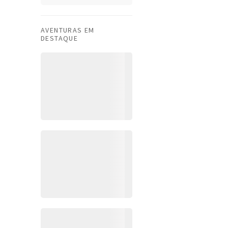
AVENTURAS EM
DESTAQUE