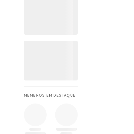
MEMBROS EM DESTAQUE