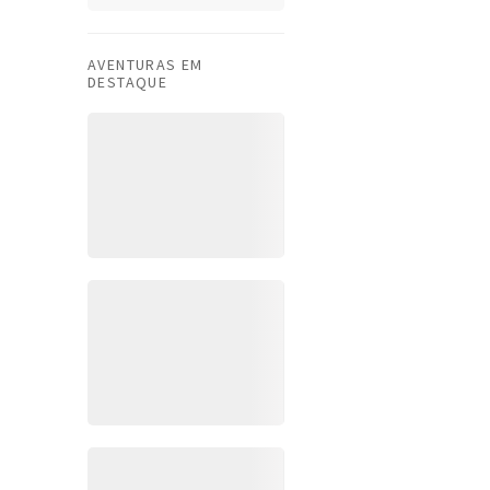
AVENTURAS EM
DESTAQUE