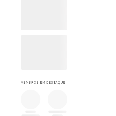
MEMBROS EM DESTAQUE