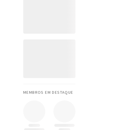
MEMBROS EM DESTAQUE