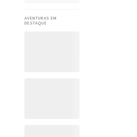
AVENTURAS EM
DESTAQUE