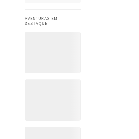
AVENTURAS EM
DESTAQUE