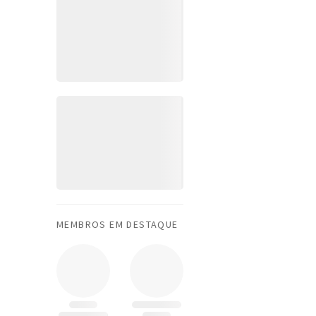
MEMBROS EM DESTAQUE