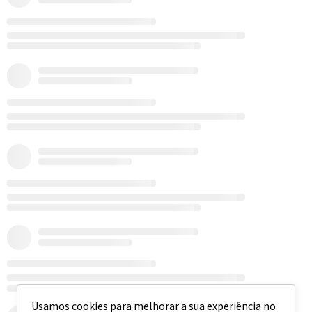
Usamos cookies para melhorar a sua experiência no