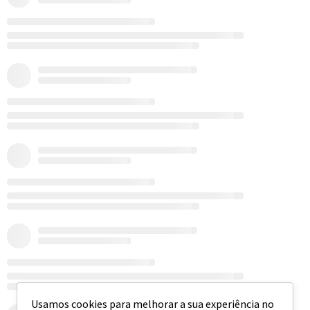
Usamos cookies para melhorar a sua experiência no