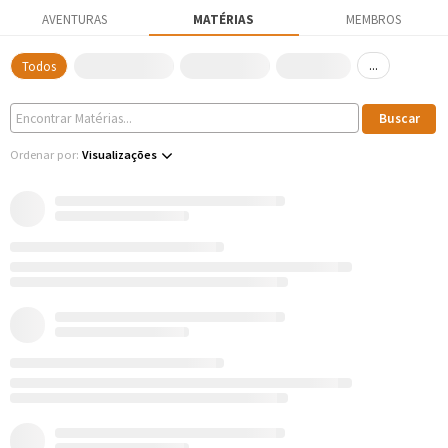
AVENTURAS
MATÉRIAS
MEMBROS
...
Todos
Ordenar por:
Visualizações