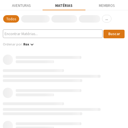
AVENTURAS
MATÉRIAS
MEMBROS
...
Todos
Ordenar por:
Rox