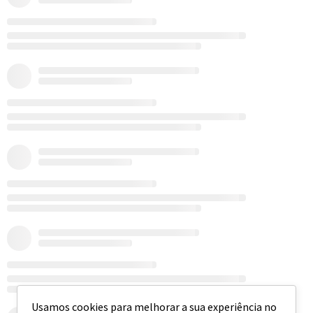
Usamos cookies para melhorar a sua experiência no