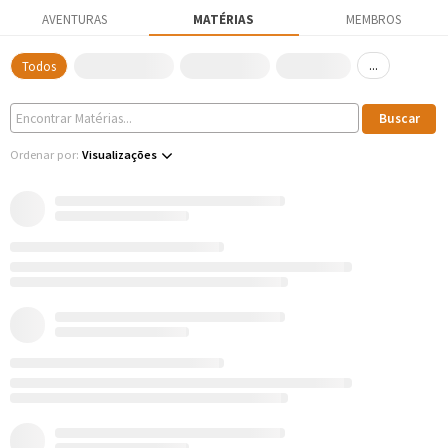
AVENTURAS
MATÉRIAS
MEMBROS
...
Todos
Ordenar por:
Visualizações