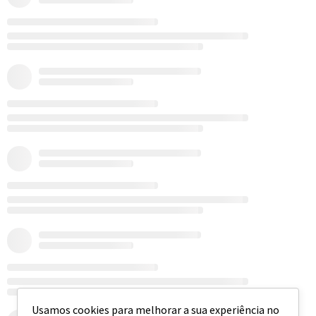
Usamos cookies para melhorar a sua experiência no