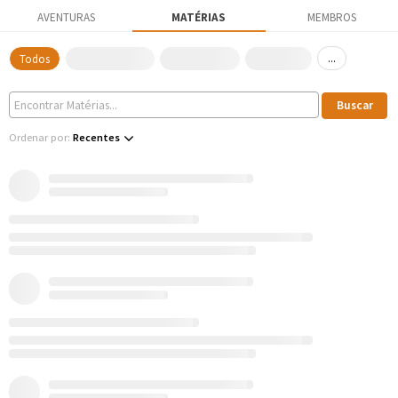
AVENTURAS
MATÉRIAS
MEMBROS
...
Todos
Ordenar por:
Recentes