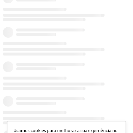
Usamos cookies para melhorar a sua experiência no