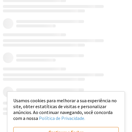
Usamos cookies para melhorar a sua experiência no
site, obter estatíticas de visitas e personalizar
anúncios. Ao continuar navegando, você concorda
com a nossa
Política de Privacidade.
Ver mais