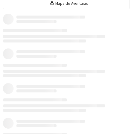
Mapa de Aventuras