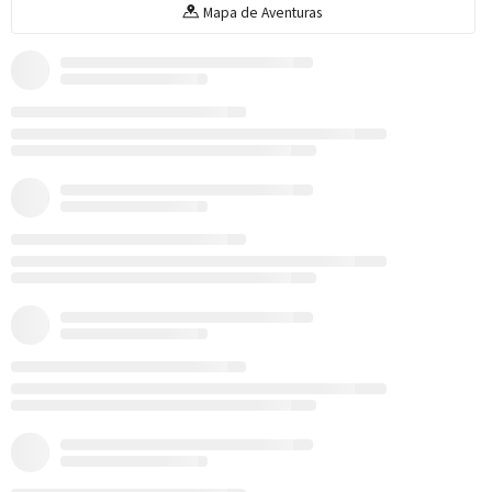
Mapa de Aventuras