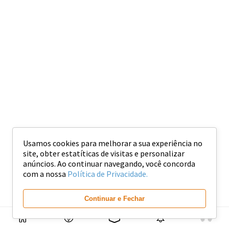
Usamos cookies para melhorar a sua experiência no
site, obter estatíticas de visitas e personalizar
anúncios. Ao continuar navegando, você concorda
com a nossa
Política de Privacidade.
Continuar e Fechar