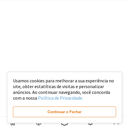
Usamos cookies para melhorar a sua experiência no
site, obter estatíticas de visitas e personalizar
anúncios. Ao continuar navegando, você concorda
com a nossa
Política de Privacidade.
Continuar e Fechar