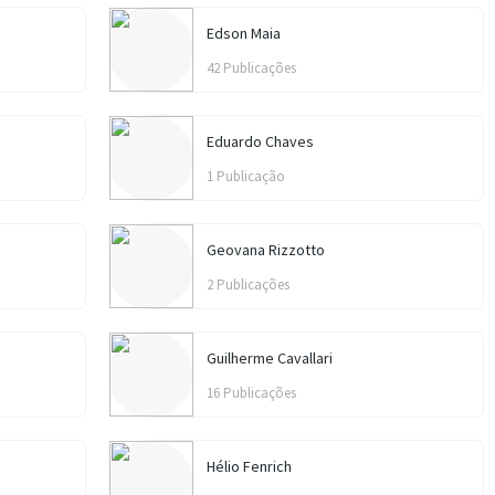
Edson Maia
42 Publicações
Eduardo Chaves
1 Publicação
Geovana Rizzotto
2 Publicações
Guilherme Cavallari
16 Publicações
Hélio Fenrich