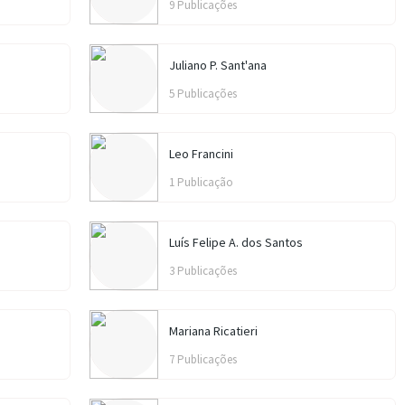
9 Publicações
Juliano P. Sant'ana
5 Publicações
Leo Francini
1 Publicação
Luís Felipe A. dos Santos
3 Publicações
Mariana Ricatieri
7 Publicações