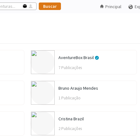
Principal
Ex
AventureBox Brasil
7 Publicações
Bruno Araujo Mendes
1 Publicação
Cristina Brazil
2 Publicações