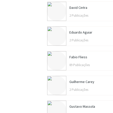
David Cintra
2 Publicações
Eduardo Aguiar
2 Publicações
Fabio Fliess
89 Publicações
Guilherme Carey
2 Publicações
Gustavo Massola