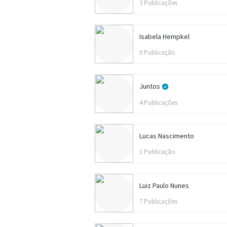
3 Publicações
Isabela Hempkel
0 Publicação
Juntos
4 Publicações
Lucas Nascimento
1 Publicação
Luiz Paulo Nunes
7 Publicações