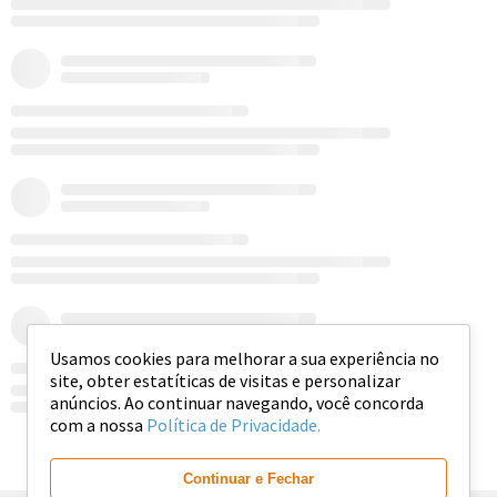
Usamos cookies para melhorar a sua experiência no
site, obter estatíticas de visitas e personalizar
anúncios. Ao continuar navegando, você concorda
com a nossa
Política de Privacidade.
Ver mais
Continuar e Fechar