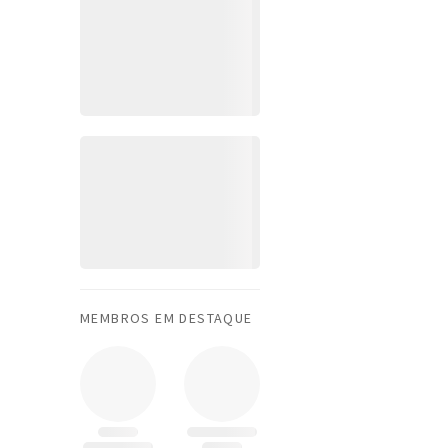
MEMBROS EM DESTAQUE