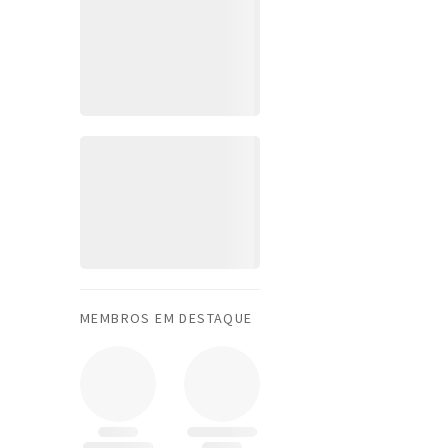
MEMBROS EM DESTAQUE