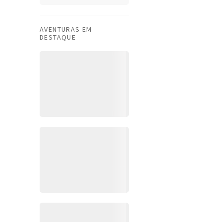
AVENTURAS EM
DESTAQUE