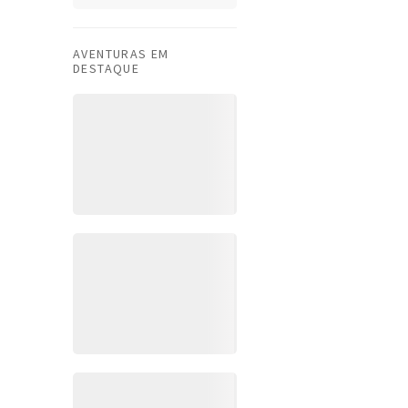
AVENTURAS EM
DESTAQUE