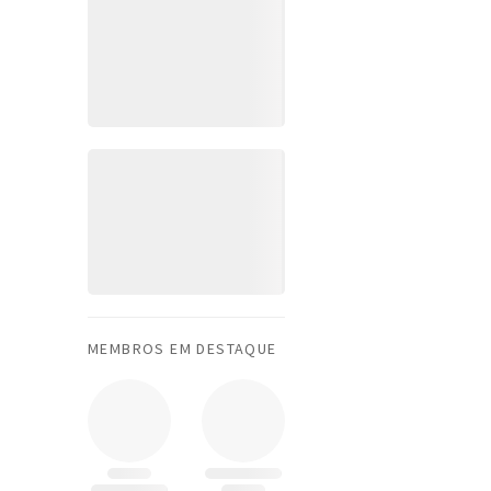
MEMBROS EM DESTAQUE