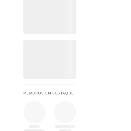
MEMBROS EM DESTAQUE