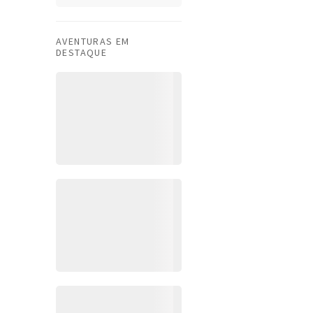
AVENTURAS EM
DESTAQUE