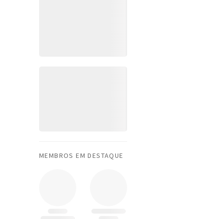
MEMBROS EM DESTAQUE