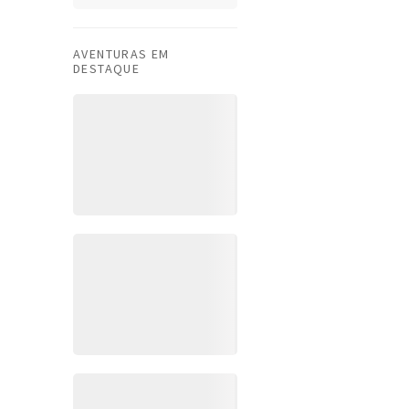
AVENTURAS EM
DESTAQUE