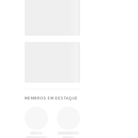
MEMBROS EM DESTAQUE