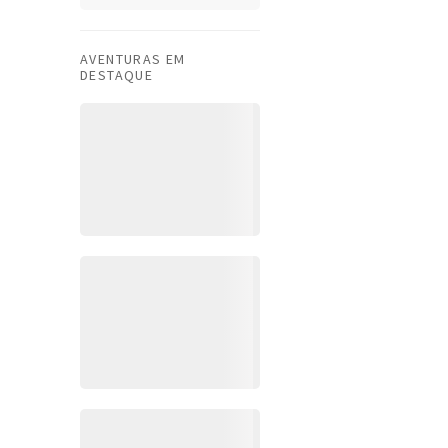
AVENTURAS EM
DESTAQUE