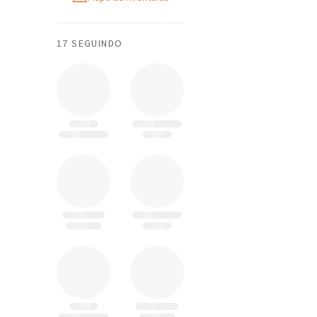
17 SEGUINDO