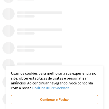
Usamos cookies para melhorar a sua experiência no
site, obter estatíticas de visitas e personalizar
anúncios. Ao continuar navegando, você concorda
com a nossa
Política de Privacidade.
Ver mais
Continuar e Fechar